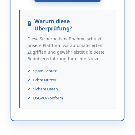
Warum diese
Überprüfung?
Diese Sicherheitsmaßnahme schützt
unsere Plattform vor automatisierten
Zugriffen und gewährleistet die beste
Benutzererfahrung für echte Nutzer.
Spam-Schutz
Echte Nutzer
Sichere Daten
DSGVO-konform