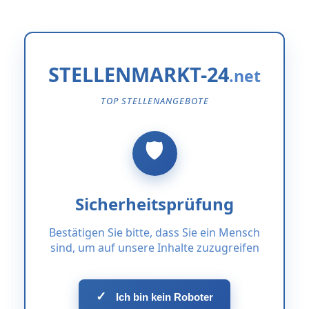
STELLENMARKT-24
TOP STELLENANGEBOTE
Sicherheitsprüfung
Bestätigen Sie bitte, dass Sie ein Mensch
sind, um auf unsere Inhalte zuzugreifen
✓
Ich bin kein Roboter