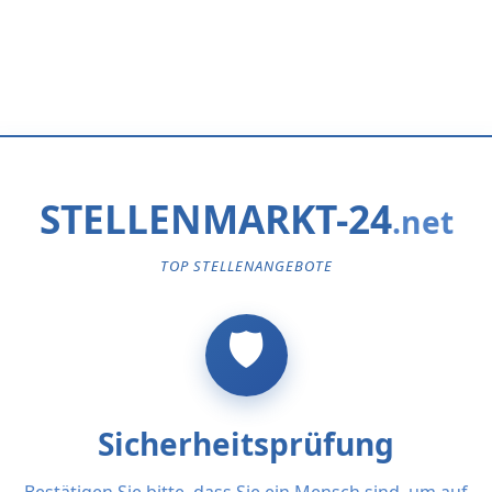
STELLENMARKT-24
TOP STELLENANGEBOTE
Sicherheitsprüfung