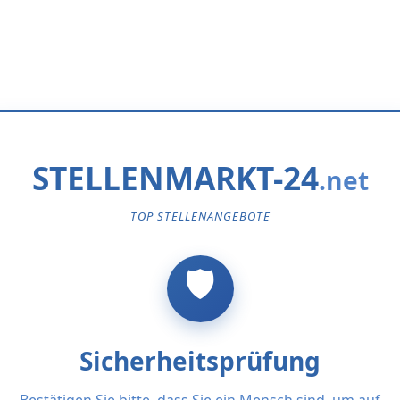
STELLENMARKT-24
TOP STELLENANGEBOTE
Sicherheitsprüfung