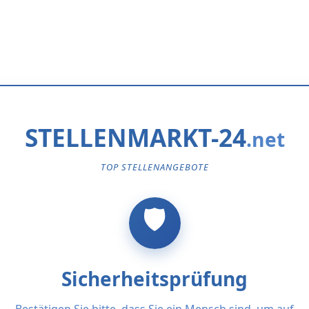
STELLENMARKT-24
TOP STELLENANGEBOTE
Sicherheitsprüfung