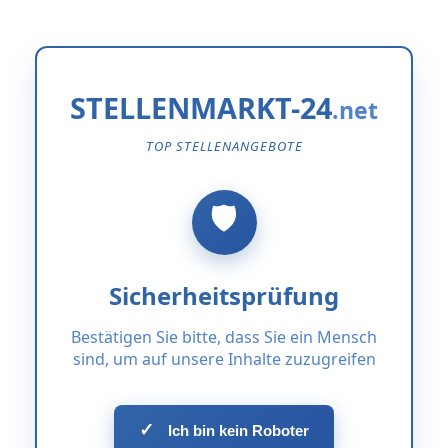
STELLENMARKT-24
TOP STELLENANGEBOTE
Sicherheitsprüfung
Bestätigen Sie bitte, dass Sie ein Mensch
sind, um auf unsere Inhalte zuzugreifen
✓
Ich bin kein Roboter