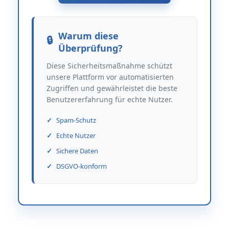
Warum diese
Überprüfung?
Diese Sicherheitsmaßnahme schützt
unsere Plattform vor automatisierten
Zugriffen und gewährleistet die beste
Benutzererfahrung für echte Nutzer.
Spam-Schutz
Echte Nutzer
Sichere Daten
DSGVO-konform