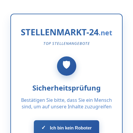
STELLENMARKT-24
TOP STELLENANGEBOTE
Sicherheitsprüfung
Bestätigen Sie bitte, dass Sie ein Mensch
sind, um auf unsere Inhalte zuzugreifen
✓
Ich bin kein Roboter