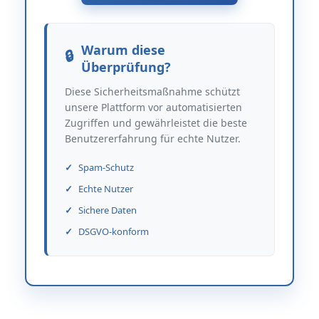
Warum diese
Überprüfung?
Diese Sicherheitsmaßnahme schützt
unsere Plattform vor automatisierten
Zugriffen und gewährleistet die beste
Benutzererfahrung für echte Nutzer.
Spam-Schutz
Echte Nutzer
Sichere Daten
DSGVO-konform