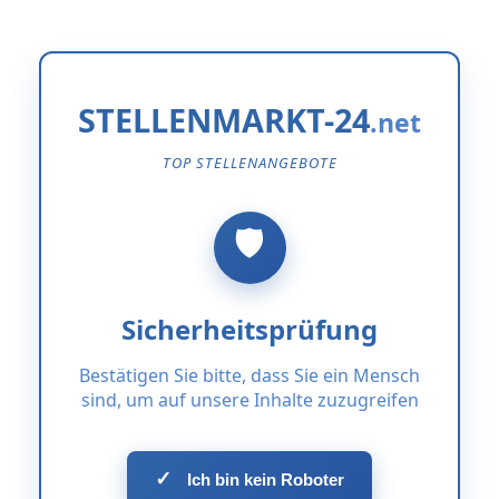
STELLENMARKT-24
TOP STELLENANGEBOTE
Sicherheitsprüfung
Bestätigen Sie bitte, dass Sie ein Mensch
sind, um auf unsere Inhalte zuzugreifen
✓
Ich bin kein Roboter