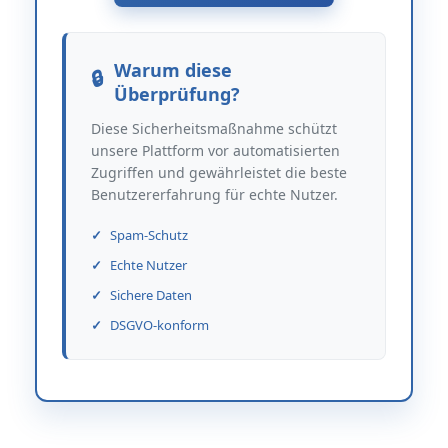
Warum diese
Überprüfung?
Diese Sicherheitsmaßnahme schützt
unsere Plattform vor automatisierten
Zugriffen und gewährleistet die beste
Benutzererfahrung für echte Nutzer.
Spam-Schutz
Echte Nutzer
Sichere Daten
DSGVO-konform