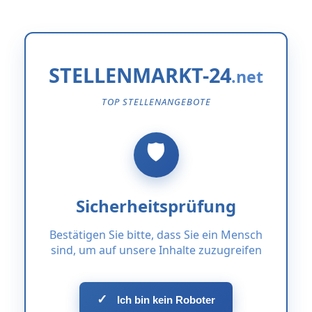
STELLENMARKT-24
TOP STELLENANGEBOTE
Sicherheitsprüfung
Bestätigen Sie bitte, dass Sie ein Mensch
sind, um auf unsere Inhalte zuzugreifen
✓
Ich bin kein Roboter