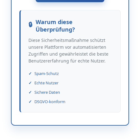
Warum diese
Überprüfung?
Diese Sicherheitsmaßnahme schützt
unsere Plattform vor automatisierten
Zugriffen und gewährleistet die beste
Benutzererfahrung für echte Nutzer.
Spam-Schutz
Echte Nutzer
Sichere Daten
DSGVO-konform