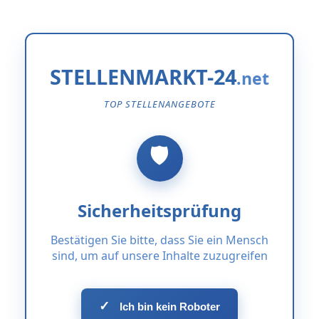
STELLENMARKT-24
TOP STELLENANGEBOTE
Sicherheitsprüfung
Bestätigen Sie bitte, dass Sie ein Mensch
sind, um auf unsere Inhalte zuzugreifen
✓
Ich bin kein Roboter