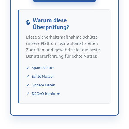
Warum diese
Überprüfung?
Diese Sicherheitsmaßnahme schützt
unsere Plattform vor automatisierten
Zugriffen und gewährleistet die beste
Benutzererfahrung für echte Nutzer.
Spam-Schutz
Echte Nutzer
Sichere Daten
DSGVO-konform