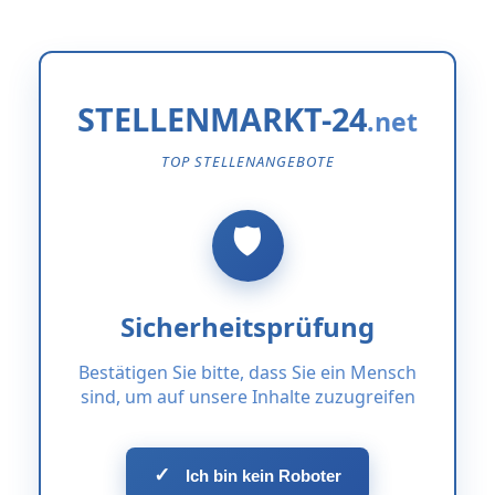
STELLENMARKT-24
TOP STELLENANGEBOTE
Sicherheitsprüfung
Bestätigen Sie bitte, dass Sie ein Mensch
sind, um auf unsere Inhalte zuzugreifen
✓
Ich bin kein Roboter