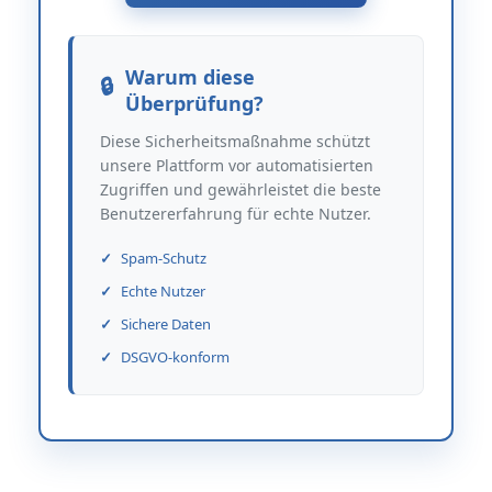
Warum diese
Überprüfung?
Diese Sicherheitsmaßnahme schützt
unsere Plattform vor automatisierten
Zugriffen und gewährleistet die beste
Benutzererfahrung für echte Nutzer.
Spam-Schutz
Echte Nutzer
Sichere Daten
DSGVO-konform