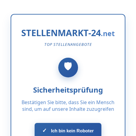
STELLENMARKT-24
TOP STELLENANGEBOTE
Sicherheitsprüfung
Bestätigen Sie bitte, dass Sie ein Mensch
sind, um auf unsere Inhalte zuzugreifen
✓
Ich bin kein Roboter