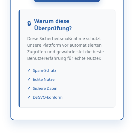
Warum diese
Überprüfung?
Diese Sicherheitsmaßnahme schützt
unsere Plattform vor automatisierten
Zugriffen und gewährleistet die beste
Benutzererfahrung für echte Nutzer.
Spam-Schutz
Echte Nutzer
Sichere Daten
DSGVO-konform