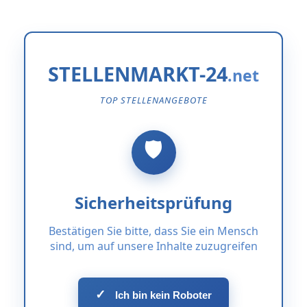
STELLENMARKT-24
TOP STELLENANGEBOTE
Sicherheitsprüfung
Bestätigen Sie bitte, dass Sie ein Mensch
sind, um auf unsere Inhalte zuzugreifen
✓
Ich bin kein Roboter