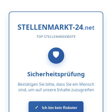
STELLENMARKT-24
TOP STELLENANGEBOTE
Sicherheitsprüfung
Bestätigen Sie bitte, dass Sie ein Mensch
sind, um auf unsere Inhalte zuzugreifen
✓
Ich bin kein Roboter