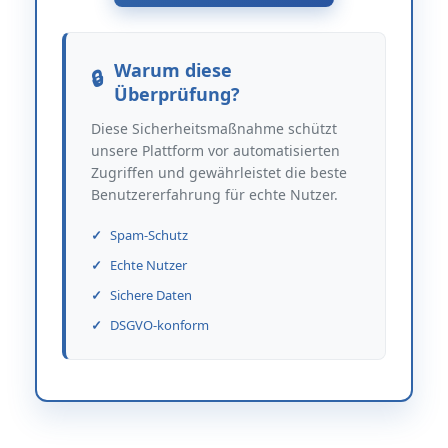
Warum diese
Überprüfung?
Diese Sicherheitsmaßnahme schützt
unsere Plattform vor automatisierten
Zugriffen und gewährleistet die beste
Benutzererfahrung für echte Nutzer.
Spam-Schutz
Echte Nutzer
Sichere Daten
DSGVO-konform