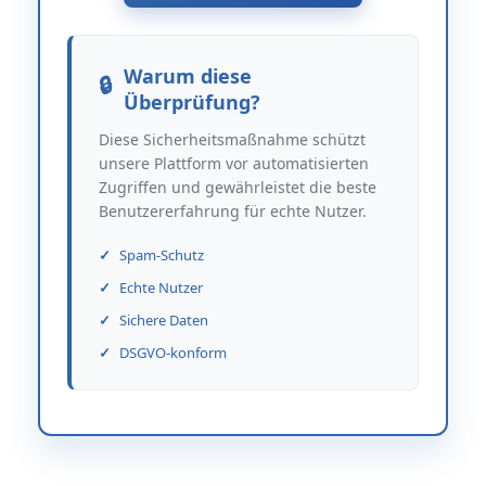
Warum diese
Überprüfung?
Diese Sicherheitsmaßnahme schützt
unsere Plattform vor automatisierten
Zugriffen und gewährleistet die beste
Benutzererfahrung für echte Nutzer.
Spam-Schutz
Echte Nutzer
Sichere Daten
DSGVO-konform