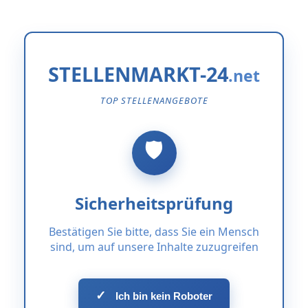
STELLENMARKT-24
TOP STELLENANGEBOTE
Sicherheitsprüfung
Bestätigen Sie bitte, dass Sie ein Mensch
sind, um auf unsere Inhalte zuzugreifen
✓
Ich bin kein Roboter