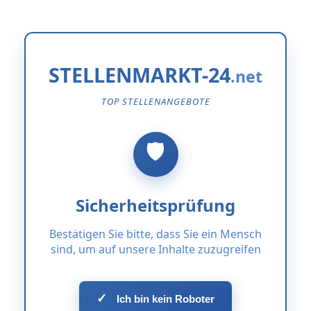
STELLENMARKT-24
TOP STELLENANGEBOTE
Sicherheitsprüfung
Bestätigen Sie bitte, dass Sie ein Mensch
sind, um auf unsere Inhalte zuzugreifen
✓
Ich bin kein Roboter