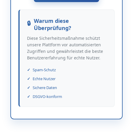
Warum diese
Überprüfung?
Diese Sicherheitsmaßnahme schützt
unsere Plattform vor automatisierten
Zugriffen und gewährleistet die beste
Benutzererfahrung für echte Nutzer.
Spam-Schutz
Echte Nutzer
Sichere Daten
DSGVO-konform