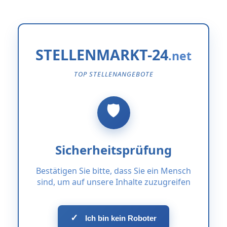
STELLENMARKT-24
TOP STELLENANGEBOTE
Sicherheitsprüfung
Bestätigen Sie bitte, dass Sie ein Mensch
sind, um auf unsere Inhalte zuzugreifen
✓
Ich bin kein Roboter