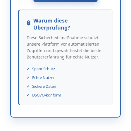
Warum diese
Überprüfung?
Diese Sicherheitsmaßnahme schützt
unsere Plattform vor automatisierten
Zugriffen und gewährleistet die beste
Benutzererfahrung für echte Nutzer.
Spam-Schutz
Echte Nutzer
Sichere Daten
DSGVO-konform