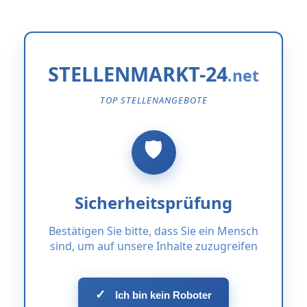
STELLENMARKT-24
TOP STELLENANGEBOTE
Sicherheitsprüfung
Bestätigen Sie bitte, dass Sie ein Mensch
sind, um auf unsere Inhalte zuzugreifen
✓
Ich bin kein Roboter