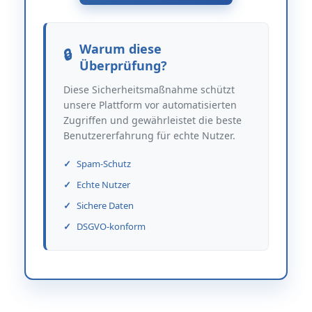
Warum diese
Überprüfung?
Diese Sicherheitsmaßnahme schützt
unsere Plattform vor automatisierten
Zugriffen und gewährleistet die beste
Benutzererfahrung für echte Nutzer.
Spam-Schutz
Echte Nutzer
Sichere Daten
DSGVO-konform