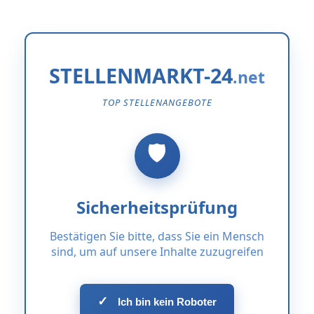
STELLENMARKT-24
TOP STELLENANGEBOTE
Sicherheitsprüfung
Bestätigen Sie bitte, dass Sie ein Mensch
sind, um auf unsere Inhalte zuzugreifen
✓
Ich bin kein Roboter