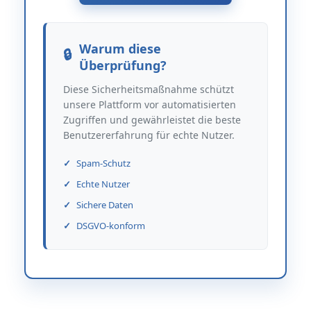
Warum diese
Überprüfung?
Diese Sicherheitsmaßnahme schützt
unsere Plattform vor automatisierten
Zugriffen und gewährleistet die beste
Benutzererfahrung für echte Nutzer.
Spam-Schutz
Echte Nutzer
Sichere Daten
DSGVO-konform