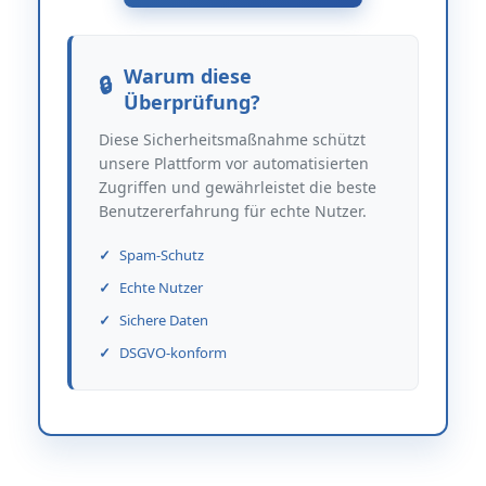
Warum diese
Überprüfung?
Diese Sicherheitsmaßnahme schützt
unsere Plattform vor automatisierten
Zugriffen und gewährleistet die beste
Benutzererfahrung für echte Nutzer.
Spam-Schutz
Echte Nutzer
Sichere Daten
DSGVO-konform