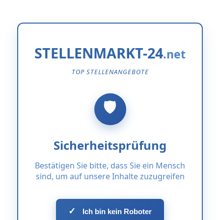
STELLENMARKT-24
TOP STELLENANGEBOTE
Sicherheitsprüfung
Bestätigen Sie bitte, dass Sie ein Mensch
sind, um auf unsere Inhalte zuzugreifen
✓
Ich bin kein Roboter