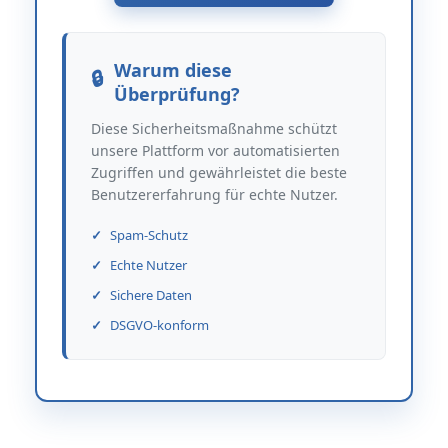
Warum diese
Überprüfung?
Diese Sicherheitsmaßnahme schützt
unsere Plattform vor automatisierten
Zugriffen und gewährleistet die beste
Benutzererfahrung für echte Nutzer.
Spam-Schutz
Echte Nutzer
Sichere Daten
DSGVO-konform