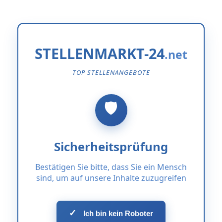
STELLENMARKT-24
TOP STELLENANGEBOTE
Sicherheitsprüfung
Bestätigen Sie bitte, dass Sie ein Mensch
sind, um auf unsere Inhalte zuzugreifen
✓
Ich bin kein Roboter