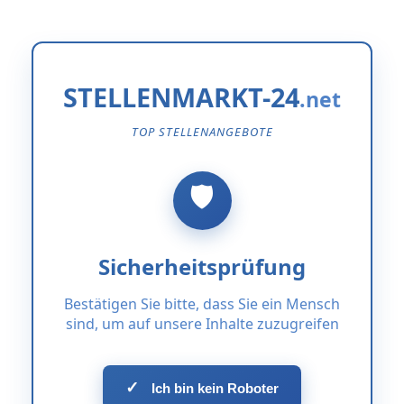
STELLENMARKT-24
TOP STELLENANGEBOTE
Sicherheitsprüfung
Bestätigen Sie bitte, dass Sie ein Mensch
sind, um auf unsere Inhalte zuzugreifen
✓
Ich bin kein Roboter