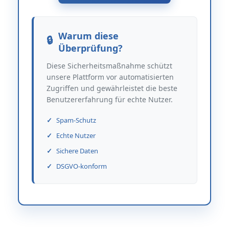
Warum diese
Überprüfung?
Diese Sicherheitsmaßnahme schützt
unsere Plattform vor automatisierten
Zugriffen und gewährleistet die beste
Benutzererfahrung für echte Nutzer.
Spam-Schutz
Echte Nutzer
Sichere Daten
DSGVO-konform