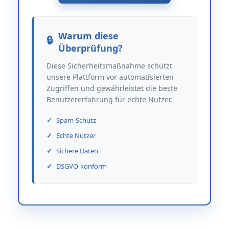
Warum diese
Überprüfung?
Diese Sicherheitsmaßnahme schützt
unsere Plattform vor automatisierten
Zugriffen und gewährleistet die beste
Benutzererfahrung für echte Nutzer.
Spam-Schutz
Echte Nutzer
Sichere Daten
DSGVO-konform