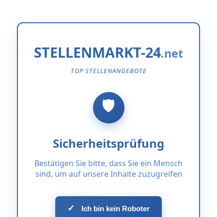
STELLENMARKT-24
TOP STELLENANGEBOTE
Sicherheitsprüfung
Bestätigen Sie bitte, dass Sie ein Mensch
sind, um auf unsere Inhalte zuzugreifen
✓
Ich bin kein Roboter