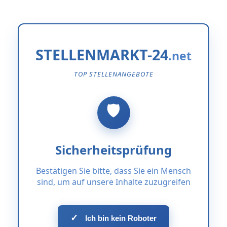
STELLENMARKT-24
TOP STELLENANGEBOTE
Sicherheitsprüfung
Bestätigen Sie bitte, dass Sie ein Mensch
sind, um auf unsere Inhalte zuzugreifen
✓
Ich bin kein Roboter