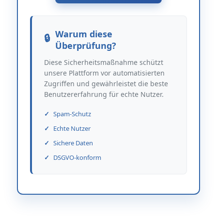
Warum diese
Überprüfung?
Diese Sicherheitsmaßnahme schützt
unsere Plattform vor automatisierten
Zugriffen und gewährleistet die beste
Benutzererfahrung für echte Nutzer.
Spam-Schutz
Echte Nutzer
Sichere Daten
DSGVO-konform