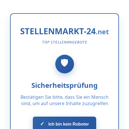
STELLENMARKT-24
TOP STELLENANGEBOTE
Sicherheitsprüfung
Bestätigen Sie bitte, dass Sie ein Mensch
sind, um auf unsere Inhalte zuzugreifen
✓
Ich bin kein Roboter