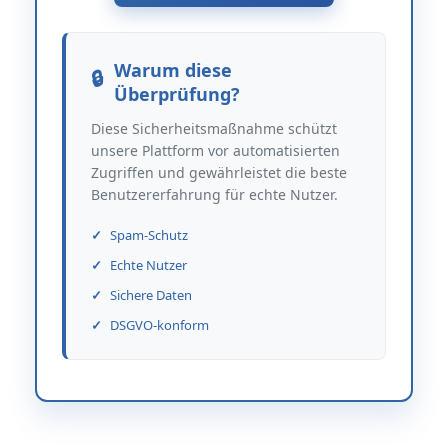
Warum diese
Überprüfung?
Diese Sicherheitsmaßnahme schützt
unsere Plattform vor automatisierten
Zugriffen und gewährleistet die beste
Benutzererfahrung für echte Nutzer.
Spam-Schutz
Echte Nutzer
Sichere Daten
DSGVO-konform