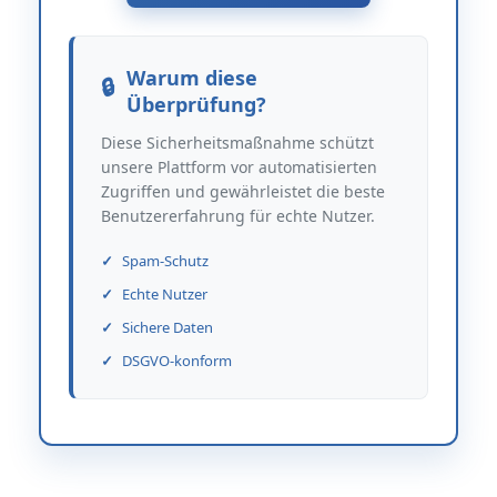
Warum diese
Überprüfung?
Diese Sicherheitsmaßnahme schützt
unsere Plattform vor automatisierten
Zugriffen und gewährleistet die beste
Benutzererfahrung für echte Nutzer.
Spam-Schutz
Echte Nutzer
Sichere Daten
DSGVO-konform