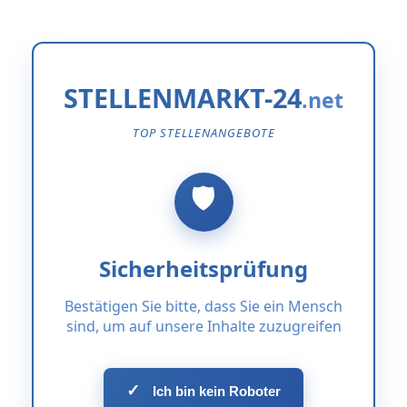
STELLENMARKT-24
TOP STELLENANGEBOTE
Sicherheitsprüfung
Bestätigen Sie bitte, dass Sie ein Mensch
sind, um auf unsere Inhalte zuzugreifen
✓
Ich bin kein Roboter