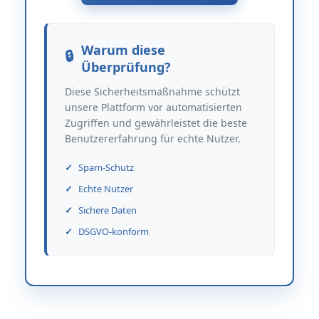
Warum diese
Überprüfung?
Diese Sicherheitsmaßnahme schützt
unsere Plattform vor automatisierten
Zugriffen und gewährleistet die beste
Benutzererfahrung für echte Nutzer.
Spam-Schutz
Echte Nutzer
Sichere Daten
DSGVO-konform