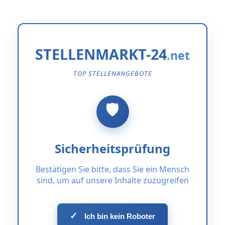
STELLENMARKT-24
TOP STELLENANGEBOTE
Sicherheitsprüfung
Bestätigen Sie bitte, dass Sie ein Mensch
sind, um auf unsere Inhalte zuzugreifen
✓
Ich bin kein Roboter