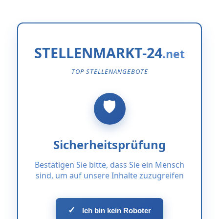
STELLENMARKT-24
TOP STELLENANGEBOTE
Sicherheitsprüfung
Bestätigen Sie bitte, dass Sie ein Mensch
sind, um auf unsere Inhalte zuzugreifen
✓
Ich bin kein Roboter