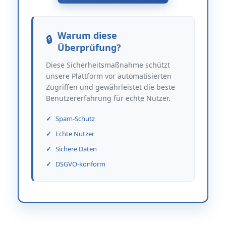
Warum diese
Überprüfung?
Diese Sicherheitsmaßnahme schützt
unsere Plattform vor automatisierten
Zugriffen und gewährleistet die beste
Benutzererfahrung für echte Nutzer.
Spam-Schutz
Echte Nutzer
Sichere Daten
DSGVO-konform