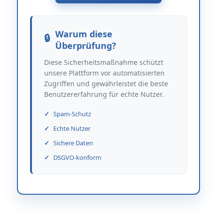
Warum diese
Überprüfung?
Diese Sicherheitsmaßnahme schützt
unsere Plattform vor automatisierten
Zugriffen und gewährleistet die beste
Benutzererfahrung für echte Nutzer.
Spam-Schutz
Echte Nutzer
Sichere Daten
DSGVO-konform