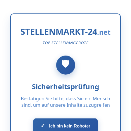
STELLENMARKT-24
TOP STELLENANGEBOTE
Sicherheitsprüfung
Bestätigen Sie bitte, dass Sie ein Mensch
sind, um auf unsere Inhalte zuzugreifen
✓
Ich bin kein Roboter