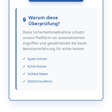
Warum diese
Überprüfung?
Diese Sicherheitsmaßnahme schützt
unsere Plattform vor automatisierten
Zugriffen und gewährleistet die beste
Benutzererfahrung für echte Nutzer.
Spam-Schutz
Echte Nutzer
Sichere Daten
DSGVO-konform