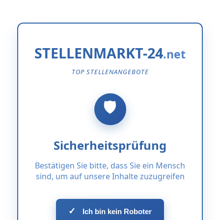
STELLENMARKT-24
TOP STELLENANGEBOTE
Sicherheitsprüfung
Bestätigen Sie bitte, dass Sie ein Mensch
sind, um auf unsere Inhalte zuzugreifen
✓
Ich bin kein Roboter