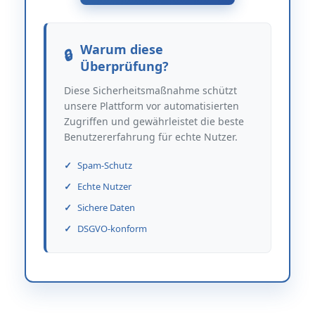
Warum diese
Überprüfung?
Diese Sicherheitsmaßnahme schützt
unsere Plattform vor automatisierten
Zugriffen und gewährleistet die beste
Benutzererfahrung für echte Nutzer.
Spam-Schutz
Echte Nutzer
Sichere Daten
DSGVO-konform