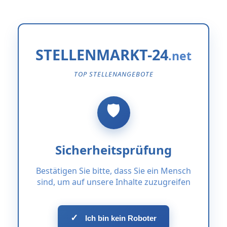
STELLENMARKT-24
TOP STELLENANGEBOTE
Sicherheitsprüfung
Bestätigen Sie bitte, dass Sie ein Mensch
sind, um auf unsere Inhalte zuzugreifen
✓
Ich bin kein Roboter