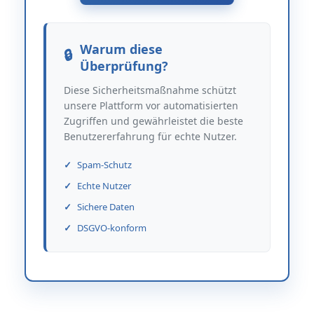
Warum diese
Überprüfung?
Diese Sicherheitsmaßnahme schützt
unsere Plattform vor automatisierten
Zugriffen und gewährleistet die beste
Benutzererfahrung für echte Nutzer.
Spam-Schutz
Echte Nutzer
Sichere Daten
DSGVO-konform