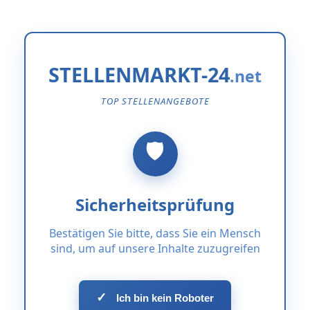
STELLENMARKT-24
TOP STELLENANGEBOTE
Sicherheitsprüfung
Bestätigen Sie bitte, dass Sie ein Mensch
sind, um auf unsere Inhalte zuzugreifen
✓
Ich bin kein Roboter