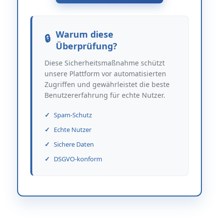
Warum diese
Überprüfung?
Diese Sicherheitsmaßnahme schützt
unsere Plattform vor automatisierten
Zugriffen und gewährleistet die beste
Benutzererfahrung für echte Nutzer.
Spam-Schutz
Echte Nutzer
Sichere Daten
DSGVO-konform