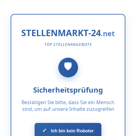
STELLENMARKT-24
TOP STELLENANGEBOTE
Sicherheitsprüfung
Bestätigen Sie bitte, dass Sie ein Mensch
sind, um auf unsere Inhalte zuzugreifen
✓
Ich bin kein Roboter