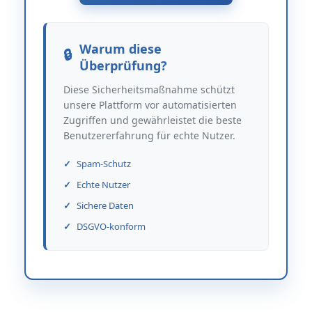
Warum diese
Überprüfung?
Diese Sicherheitsmaßnahme schützt
unsere Plattform vor automatisierten
Zugriffen und gewährleistet die beste
Benutzererfahrung für echte Nutzer.
Spam-Schutz
Echte Nutzer
Sichere Daten
DSGVO-konform