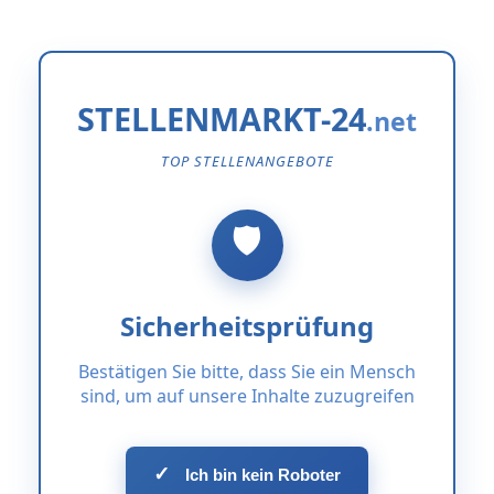
STELLENMARKT-24
TOP STELLENANGEBOTE
Sicherheitsprüfung
Bestätigen Sie bitte, dass Sie ein Mensch
sind, um auf unsere Inhalte zuzugreifen
✓
Ich bin kein Roboter