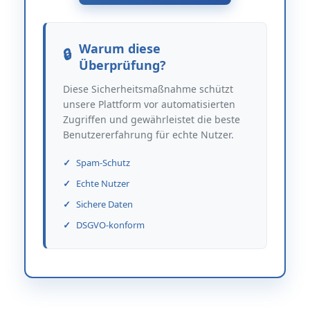
Warum diese
Überprüfung?
Diese Sicherheitsmaßnahme schützt
unsere Plattform vor automatisierten
Zugriffen und gewährleistet die beste
Benutzererfahrung für echte Nutzer.
Spam-Schutz
Echte Nutzer
Sichere Daten
DSGVO-konform