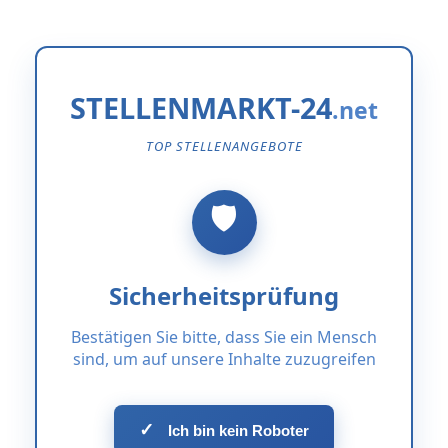
STELLENMARKT-24
TOP STELLENANGEBOTE
Sicherheitsprüfung
Bestätigen Sie bitte, dass Sie ein Mensch
sind, um auf unsere Inhalte zuzugreifen
✓
Ich bin kein Roboter