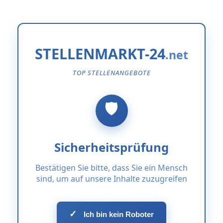
STELLENMARKT-24
TOP STELLENANGEBOTE
Sicherheitsprüfung
Bestätigen Sie bitte, dass Sie ein Mensch
sind, um auf unsere Inhalte zuzugreifen
✓
Ich bin kein Roboter