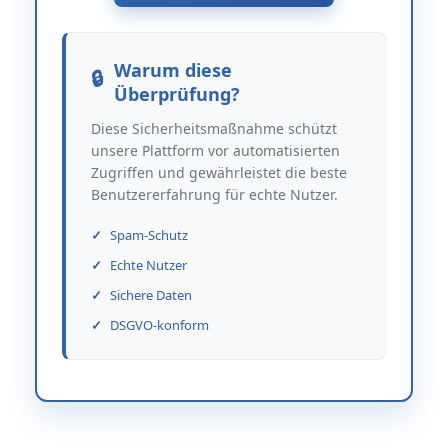
Warum diese
Überprüfung?
Diese Sicherheitsmaßnahme schützt
unsere Plattform vor automatisierten
Zugriffen und gewährleistet die beste
Benutzererfahrung für echte Nutzer.
Spam-Schutz
Echte Nutzer
Sichere Daten
DSGVO-konform