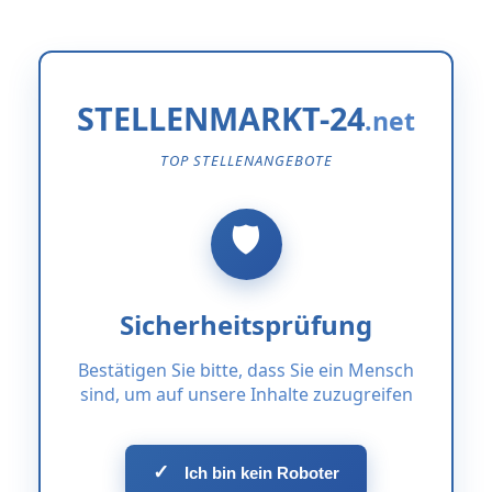
STELLENMARKT-24
TOP STELLENANGEBOTE
Sicherheitsprüfung
Bestätigen Sie bitte, dass Sie ein Mensch
sind, um auf unsere Inhalte zuzugreifen
✓
Ich bin kein Roboter