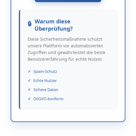
Warum diese
Überprüfung?
Diese Sicherheitsmaßnahme schützt
unsere Plattform vor automatisierten
Zugriffen und gewährleistet die beste
Benutzererfahrung für echte Nutzer.
Spam-Schutz
Echte Nutzer
Sichere Daten
DSGVO-konform