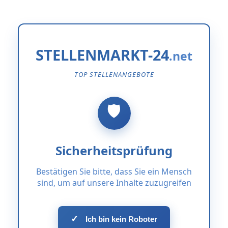
STELLENMARKT-24
TOP STELLENANGEBOTE
Sicherheitsprüfung
Bestätigen Sie bitte, dass Sie ein Mensch
sind, um auf unsere Inhalte zuzugreifen
✓
Ich bin kein Roboter