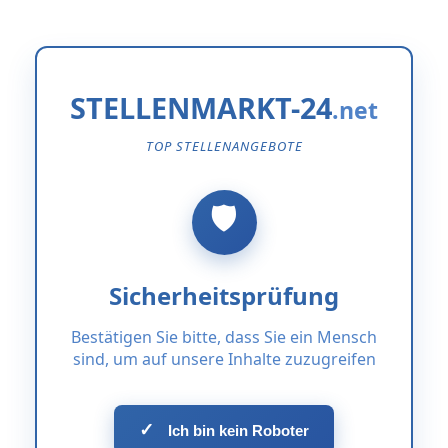
STELLENMARKT-24
TOP STELLENANGEBOTE
Sicherheitsprüfung
Bestätigen Sie bitte, dass Sie ein Mensch
sind, um auf unsere Inhalte zuzugreifen
✓
Ich bin kein Roboter