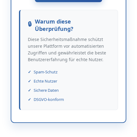
Warum diese
Überprüfung?
Diese Sicherheitsmaßnahme schützt
unsere Plattform vor automatisierten
Zugriffen und gewährleistet die beste
Benutzererfahrung für echte Nutzer.
Spam-Schutz
Echte Nutzer
Sichere Daten
DSGVO-konform