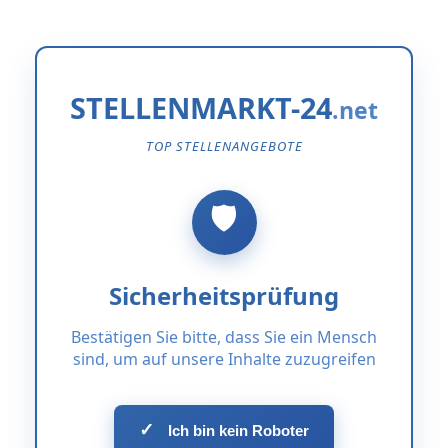
STELLENMARKT-24
TOP STELLENANGEBOTE
Sicherheitsprüfung
Bestätigen Sie bitte, dass Sie ein Mensch
sind, um auf unsere Inhalte zuzugreifen
✓
Ich bin kein Roboter