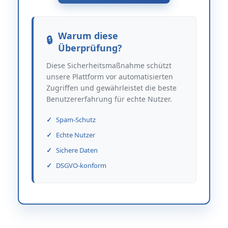
Warum diese
Überprüfung?
Diese Sicherheitsmaßnahme schützt
unsere Plattform vor automatisierten
Zugriffen und gewährleistet die beste
Benutzererfahrung für echte Nutzer.
Spam-Schutz
Echte Nutzer
Sichere Daten
DSGVO-konform