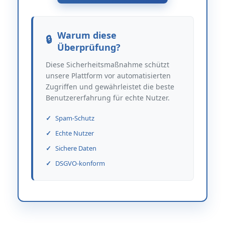
Warum diese
Überprüfung?
Diese Sicherheitsmaßnahme schützt
unsere Plattform vor automatisierten
Zugriffen und gewährleistet die beste
Benutzererfahrung für echte Nutzer.
Spam-Schutz
Echte Nutzer
Sichere Daten
DSGVO-konform