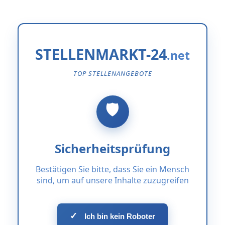
STELLENMARKT-24
TOP STELLENANGEBOTE
Sicherheitsprüfung
Bestätigen Sie bitte, dass Sie ein Mensch
sind, um auf unsere Inhalte zuzugreifen
✓
Ich bin kein Roboter