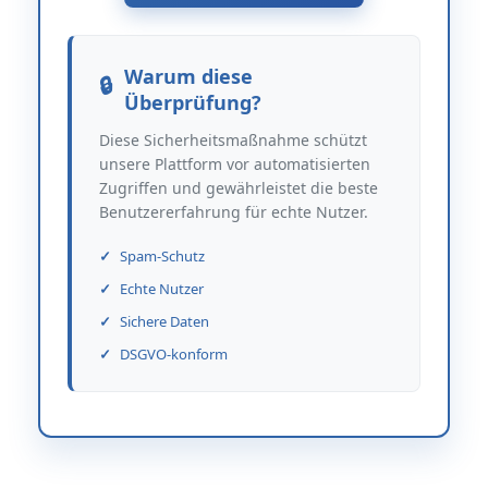
Warum diese
Überprüfung?
Diese Sicherheitsmaßnahme schützt
unsere Plattform vor automatisierten
Zugriffen und gewährleistet die beste
Benutzererfahrung für echte Nutzer.
Spam-Schutz
Echte Nutzer
Sichere Daten
DSGVO-konform