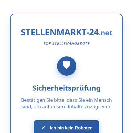
STELLENMARKT-24
TOP STELLENANGEBOTE
Sicherheitsprüfung
Bestätigen Sie bitte, dass Sie ein Mensch
sind, um auf unsere Inhalte zuzugreifen
✓
Ich bin kein Roboter