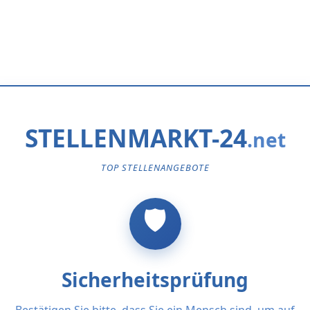
STELLENMARKT-24
TOP STELLENANGEBOTE
Sicherheitsprüfung