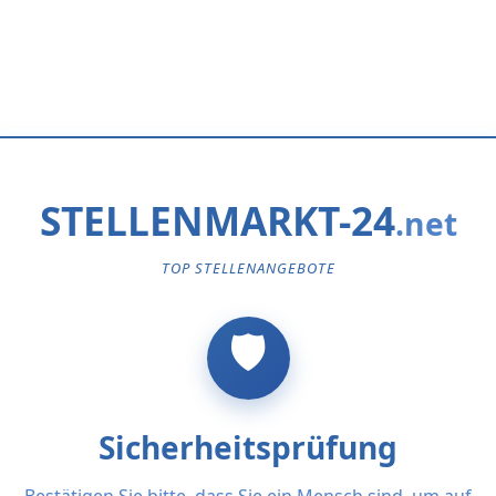
STELLENMARKT-24
TOP STELLENANGEBOTE
Sicherheitsprüfung