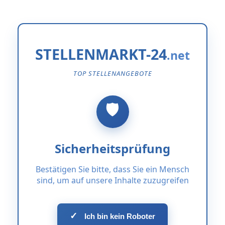
STELLENMARKT-24
TOP STELLENANGEBOTE
Sicherheitsprüfung
Bestätigen Sie bitte, dass Sie ein Mensch
sind, um auf unsere Inhalte zuzugreifen
✓
Ich bin kein Roboter