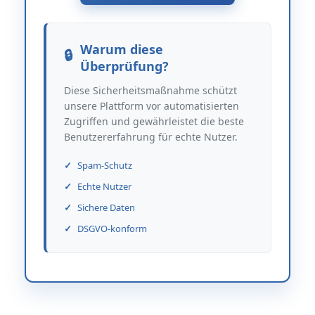
Warum diese
Überprüfung?
Diese Sicherheitsmaßnahme schützt
unsere Plattform vor automatisierten
Zugriffen und gewährleistet die beste
Benutzererfahrung für echte Nutzer.
Spam-Schutz
Echte Nutzer
Sichere Daten
DSGVO-konform