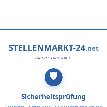
STELLENMARKT-24
TOP STELLENANGEBOTE
Sicherheitsprüfung