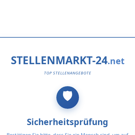
STELLENMARKT-24
TOP STELLENANGEBOTE
Sicherheitsprüfung