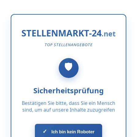
STELLENMARKT-24
TOP STELLENANGEBOTE
Sicherheitsprüfung
Bestätigen Sie bitte, dass Sie ein Mensch
sind, um auf unsere Inhalte zuzugreifen
✓
Ich bin kein Roboter