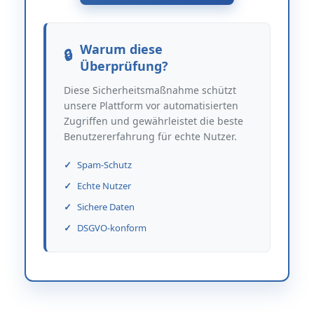
Warum diese
Überprüfung?
Diese Sicherheitsmaßnahme schützt
unsere Plattform vor automatisierten
Zugriffen und gewährleistet die beste
Benutzererfahrung für echte Nutzer.
Spam-Schutz
Echte Nutzer
Sichere Daten
DSGVO-konform