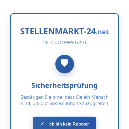
STELLENMARKT-24
TOP STELLENANGEBOTE
Sicherheitsprüfung
Bestätigen Sie bitte, dass Sie ein Mensch
sind, um auf unsere Inhalte zuzugreifen
✓
Ich bin kein Roboter