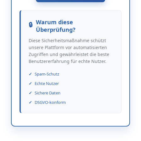
Warum diese
Überprüfung?
Diese Sicherheitsmaßnahme schützt
unsere Plattform vor automatisierten
Zugriffen und gewährleistet die beste
Benutzererfahrung für echte Nutzer.
Spam-Schutz
Echte Nutzer
Sichere Daten
DSGVO-konform