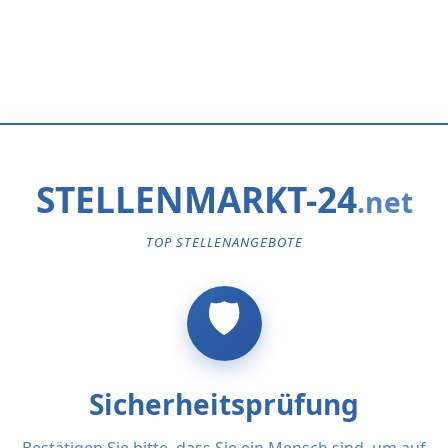
STELLENMARKT-24
TOP STELLENANGEBOTE
Sicherheitsprüfung