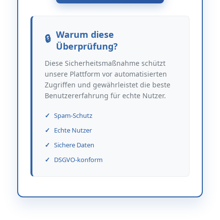
Warum diese
Überprüfung?
Diese Sicherheitsmaßnahme schützt
unsere Plattform vor automatisierten
Zugriffen und gewährleistet die beste
Benutzererfahrung für echte Nutzer.
Spam-Schutz
Echte Nutzer
Sichere Daten
DSGVO-konform