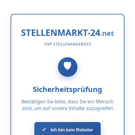
STELLENMARKT-24
TOP STELLENANGEBOTE
Sicherheitsprüfung
Bestätigen Sie bitte, dass Sie ein Mensch
sind, um auf unsere Inhalte zuzugreifen
✓
Ich bin kein Roboter